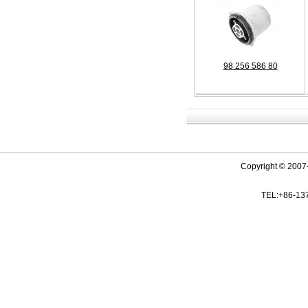
98 256 586 80
Copyright © 2007-
TEL:+86-13